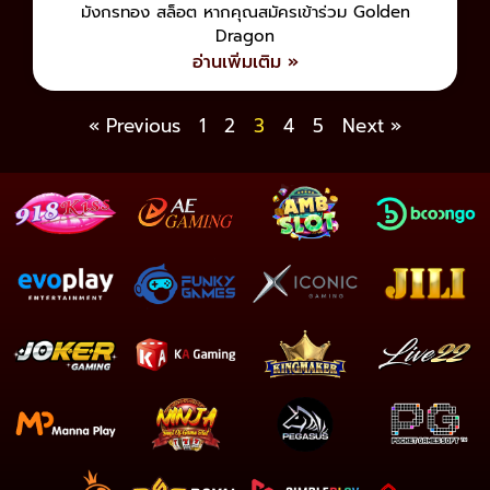
มังกรทอง สล็อต หากคุณสมัครเข้าร่วม Golden
Dragon
อ่านเพิ่มเติม »
« Previous
1
2
3
4
5
Next »