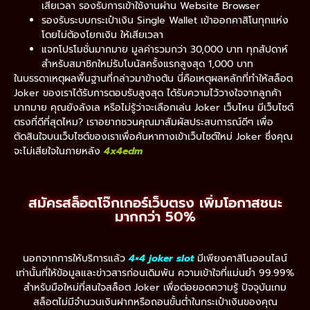
เสียเวลา รองรับการเข้าใช้งานผ่าน Website Browser
รองรับระบบกระเป๋าเงิน Single Wallet เข้าออกคาสิโนทุกแห่ง
โดยไม่ต้องโยกเงิน ให้เสียเวลา
แจกโปรโมชั่นมากมาย มูลค่ารวมกว่า 30,000 บาท ทุกสัปดาห์
สำหรับสมาชิกใหม่รับโบนัสครั้งแรกสูงสุด 1,000 บาท
ในบรรดาเหตุผลพื้นฐานที่กล่าวมาข้างต้น นี่คือเหตุผลหลักที่ทำให้สล็อต
Joker ของเราได้รับการตอบรับสูงสุด ได้รับความไว้วางใจจากลูกค้า
มากมาย คุณยังลังเล หรือไม่รู้ว่าจะเลือกเล่น Joker เว็บไหน มีเว็บไซต์
ตรงที่ดีที่สุดไหม? เราอยากชวนคุณมาสัมผัสประสบการณ์ดีๆ เพื่อ
ตัดสินใจบนเว็บไซต์ของเราเพื่อค้นหาทางเข้าเว็บไซต์ใหม่ Joker ซึ่งคุณ
จะไม่เสียใจในภายหลัง
4x4edm
สมัครสล็อตโจ๊กเกอร์เว็บตรง เพิ่มโอกาสชนะ
มากกว่า 50%
นอกจากการให้บริการแล้ว
4×4 joker slot
มีเพียงคาสิโนออนไลน์
เท่านั้นที่ให้ข้อมูลและข่าวสารก่อนเดิมพัน ความเข้าใจที่แม่นยำ 99.99%
สำหรับมือใหม่ที่สนใจสล็อต Joker เพื่อต่อยอดความรู้ ปัจจุบันเกม
สล็อตไม่มีจำนวนเงินฝากหรือถอนขั้นต่ำในกระเป๋าเงินของคุณ