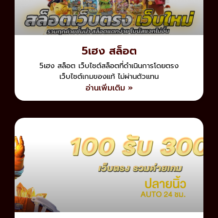
5เฮง สล็อต
5เฮง สล็อต เว็บไซต์สล็อตที่ดำเนินการโดยตรง
เว็บไซต์เกมของแท้ ไม่ผ่านตัวแทน
อ่านเพิ่มเติม »