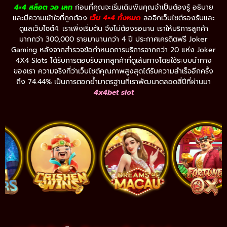
4×4 สล็อต วอ เลท
ก่อนที่คุณจะเริ่มเดิมพันคุณจำเป็นต้องรู้ อธิบาย
และมีความเข้าใจที่ถูกต้อง
เว็บ 4×4 ทั้งหมด
ลอจิกเว็บไซต์รองรับและ
ดูแลเว็บไซต์4. เราเพิ่งเริ่มต้น จึงไม่ต้องรอนาน เราให้บริการลูกค้า
มากกว่า 300,000 รายมานานกว่า 4 ปี ประกาศเครดิตฟรี Joker
Gaming หลังจากสำรวจข้อกำหนดการบริการจากกว่า 20 แห่ง Joker
4X4 Slots ได้รับการตอบรับจากลูกค้าที่ดูเส้นทางโดยใช้ระบบนำทาง
ของเรา ความจริงที่ว่าเว็บไซต์คุณภาพสูงสุดได้รับความสำเร็จอีกครั้ง
ถึง 74.44% เป็นการตอกย้ำมาตรฐานที่เราพัฒนาตลอดสี่ปีที่ผ่านมา
4x4bet slot