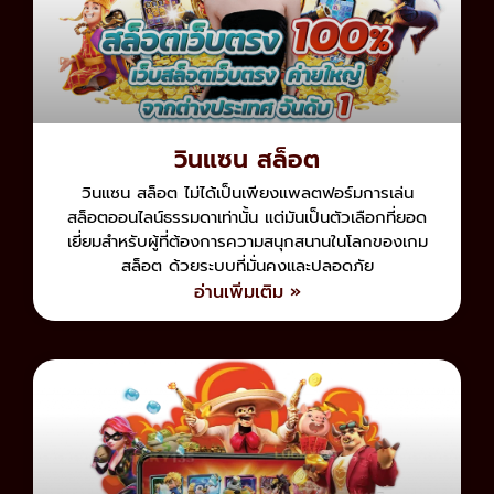
วินแซน สล็อต
วินแซน สล็อต ไม่ได้เป็นเพียงแพลตฟอร์มการเล่น
สล็อตออนไลน์ธรรมดาเท่านั้น แต่มันเป็นตัวเลือกที่ยอด
เยี่ยมสำหรับผู้ที่ต้องการความสนุกสนานในโลกของเกม
สล็อต ด้วยระบบที่มั่นคงและปลอดภัย
อ่านเพิ่มเติม »