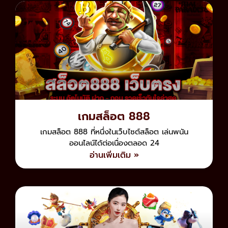
เกมสล็อต 888
เกมสล็อต 888 ที่หนึ่งในเว็บไซต์สล็อต เล่นพนัน
ออนไลน์ได้ต่อเนื่องตลอด 24
อ่านเพิ่มเติม »