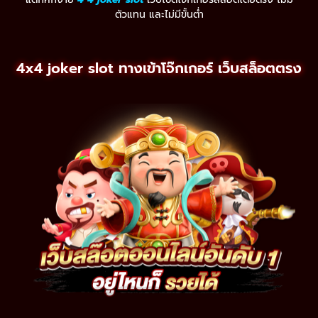
ตัวแทน และไม่มีขั้นต่ำ
4x4 joker slot ทางเข้าโจ๊กเกอร์ เว็บสล็อตตรง