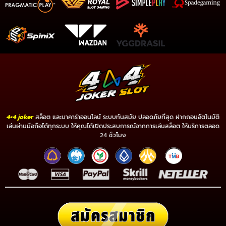
4×4 joker
สล็อต และบาคาร่าออนไลน์ ระบบทันสมัย ​​ปลอดภัยที่สุด ฝากถอนอัตโนมัติ
เล่นผ่านมือถือได้ทุกระบบ ให้คุณได้เปิดประสบการณ์จากการเล่นสล็อต ให้บริการตลอด
24 ชั่วโมง