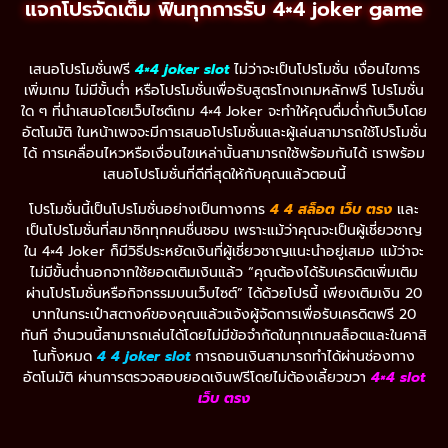
แจกโปรจัดเต็ม ฟินทุกการรับ 4×4 joker game
เสนอโปรโมชั่นฟรี
4×4 joker slot
ไม่ว่าจะเป็นโปรโมชั่น เงื่อนไขการ
เพิ่มเกม ไม่มีขั้นต่ำ หรือโปรโมชั่นเพื่อรับสูตรโกงเกมหลักฟรี โปรโมชั่น
ใด ๆ ที่นำเสนอโดยเว็บไซต์เกม 4×4 Joker จะทำให้คุณดื่มด่ำกับเว็บโดย
อัตโนมัติ ในหน้าเพจจะมีการเสนอโปรโมชั่นและผู้เล่นสามารถใช้โปรโมชั่น
ได้ การเคลื่อนไหวหรือเงื่อนไขเหล่านั้นสามารถใช้พร้อมกันได้ เราพร้อม
เสนอโปรโมชั่นที่ดีที่สุดให้กับคุณแล้วตอนนี้
โปรโมชั่นนี้เป็นโปรโมชั่นอย่างเป็นทางการ
4 4 สล็อต เว็บ ตรง
และ
เป็นโปรโมชั่นที่สมาชิกทุกคนชื่นชอบ เพราะแม้ว่าคุณจะเป็นผู้เชี่ยวชาญ
ใน 4×4 Joker ก็มีวิธีประหยัดเงินที่ผู้เชี่ยวชาญแนะนำอยู่เสมอ แม้ว่าจะ
ไม่มีขั้นต่ำนอกจากใช้ยอดเติมเงินแล้ว “คุณต้องได้รับเครดิตเพิ่มเติม
ผ่านโปรโมชั่นหรือกิจกรรมบนเว็บไซต์” ได้ด้วยโปรนี้ เพียงเติมเงิน 20
บาทในกระเป๋าสตางค์ของคุณแล้วแจ้งผู้จัดการเพื่อรับเครดิตฟรี 20
ทันที จำนวนนี้สามารถเล่นได้โดยไม่มีข้อจำกัดในทุกเกมสล็อตและในคาสิ
โนทั้งหมด
4 4 joker slot
การถอนเงินสามารถทำได้ผ่านช่องทาง
อัตโนมัติ ผ่านการตรวจสอบยอดเงินฟรีโดยไม่ต้องเลี้ยวขวา
4×4 slot
เว็บ ตรง