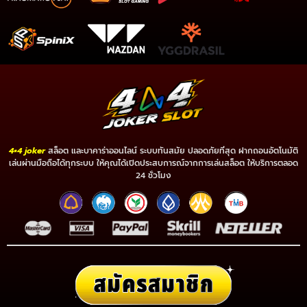
4×4 joker
สล็อต และบาคาร่าออนไลน์ ระบบทันสมัย ​​ปลอดภัยที่สุด ฝากถอนอัตโนมัติ
เล่นผ่านมือถือได้ทุกระบบ ให้คุณได้เปิดประสบการณ์จากการเล่นสล็อต ให้บริการตลอด
24 ชั่วโมง