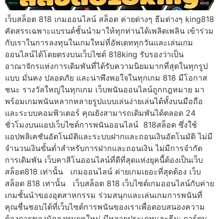
เว็บสล็อต 818 เกมออนไลน์ สล็อต ค่ายต่างๆ ธีมต่างๆ king818
คัดสรรเฉพาะแบรนด์ชั้นนำมาให้ทุกท่านได้เพลิดเพลิน เข้าร่วม
กับเราในการลงทุนในเกมใหม่ที่อัพเดททุกวันและเล่นเกม
ออนไลน์ได้โดยตรงบนเว็บไซต์ 818king รับรองว่าเป็น
อาณาจักรแห่งการเดิมพันที่ได้รับความนิยมมากที่สุดในทุกรูป
แบบ มั่นคง ปลอดภัย และน่าพึงพอใจในทุกเกม 818 มีโอกาส
ชนะ รางวัลใหญ่ในทุกเกม เว็บพนันออนไลน์ถูกกฎหมาย มา
พร้อมเกมพนันหลากหลายรูปแบบเล่นง่ายเล่นได้ทั้งบนมือถือ
และระบบคอมพิวเตอร์ คุณยังสามารถเดิมพันได้ตลอด 24
ชั่วโมงบนแอปเว็บไซต์การพนันออนไลน์ 818สล็อต ซึ่งใช้
แอปพลิเคชันอัตโนมัติและระบบฝากและถอนเงินอัตโนมัติ ไม่มี
จำนวนเงินขั้นต่ำสำหรับการฝากและถอนเงิน ไม่มีการจำกัด
การเดิมพัน เว็บคาสิโนออนไลน์ที่ดีที่สุดแห่งยุคนี้ต้องเป็นเว็บ
สล็อต818 เท่านั้น เกมออนไลน์ ค่ายเกมเยอะที่สุดต้อง เว็บ
สล็อต 818 เท่านั้น เว็บสล็อต 818 เว็บไซต์เกมออนไลน์กับค่าย
เกมชั้นนำของอุตสาหกรรม ร่วมสนุกและเล่นเกมการพนันที่
คุณชื่นชอบได้ที่เว็บไซต์การพนันของเราเพื่อตอบสนองความ
ต้องการของนักลงทุนยุคใหม่ มีหลายประเภทและธีม: การ์ตูน