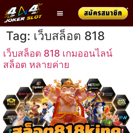
Tag:
เว็บสล็อต 818
เว็บสล็อต 818 เกมออนไลน์
สล็อต หลายค่าย