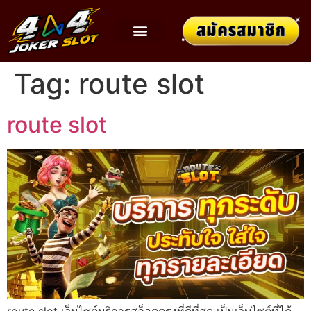
Tag:
route slot
route slot
route slot เว็บไซต์บริการสล็อตตรงที่ดีที่สุด เป็นเว็บไซต์ที่ได้